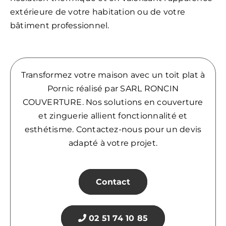
extérieure de votre habitation ou de votre
bâtiment professionnel.
Transformez votre maison avec un toit plat à
Pornic réalisé par SARL RONCIN
COUVERTURE. Nos solutions en couverture
et zinguerie allient fonctionnalité et
esthétisme. Contactez-nous pour un devis
adapté à votre projet.
Contact
02 51 74 10 85