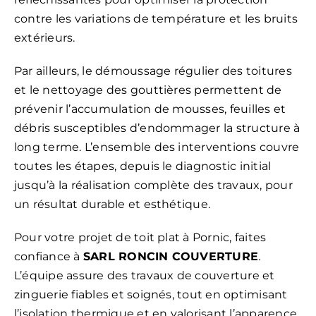
contre les variations de température et les bruits
extérieurs.
Par ailleurs, le démoussage régulier des toitures
et le nettoyage des gouttières permettent de
prévenir l’accumulation de mousses, feuilles et
débris susceptibles d’endommager la structure à
long terme. L’ensemble des interventions couvre
toutes les étapes, depuis le diagnostic initial
jusqu’à la réalisation complète des travaux, pour
un résultat durable et esthétique.
Pour votre projet de toit plat à Pornic, faites
confiance à
SARL RONCIN COUVERTURE
.
L’équipe assure des travaux de couverture et
zinguerie fiables et soignés, tout en optimisant
l’isolation thermique et en valorisant l’apparence