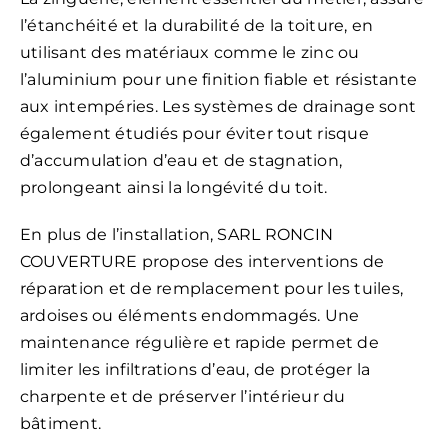
l’étanchéité et la durabilité de la toiture, en
utilisant des matériaux comme le zinc ou
l’aluminium pour une finition fiable et résistante
aux intempéries. Les systèmes de drainage sont
également étudiés pour éviter tout risque
d’accumulation d’eau et de stagnation,
prolongeant ainsi la longévité du toit.
En plus de l’installation, SARL RONCIN
COUVERTURE propose des interventions de
réparation et de remplacement pour les tuiles,
ardoises ou éléments endommagés. Une
maintenance régulière et rapide permet de
limiter les infiltrations d’eau, de protéger la
charpente et de préserver l’intérieur du
bâtiment.