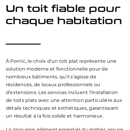
Un toit fiable pour
chaque habitation
À Pornic, le choix d’un toit plat représente une
solution moderne et fonctionnelle pour de
nombreux bâtiments, qu’il s’agisse de
résidences, de locaux professionnels ou
d’extensions. Les services incluent l’installation
de toits plats avec une attention particulière aux
détails techniques et esthétiques, garantissant
un résultat à la fois solide et harmonieux.
La zinguerie, élément essentiel du métier, assure