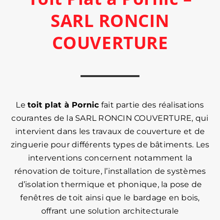
SARL RONCIN
COUVERTURE
Le
toit plat à Pornic
fait partie des réalisations
courantes de la SARL RONCIN COUVERTURE, qui
intervient dans les travaux de couverture et de
zinguerie pour différents types de bâtiments. Les
interventions concernent notamment la
rénovation de toiture, l’installation de systèmes
d’isolation thermique et phonique, la pose de
fenêtres de toit ainsi que le bardage en bois,
offrant une solution architecturale