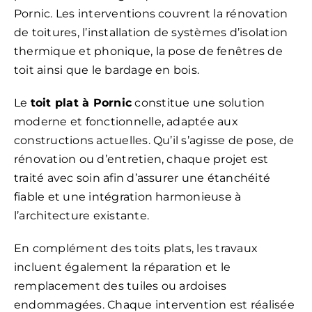
Pornic. Les interventions couvrent la rénovation
de toitures, l’installation de systèmes d’isolation
thermique et phonique, la pose de fenêtres de
toit ainsi que le bardage en bois.
Le
toit plat à Pornic
constitue une solution
moderne et fonctionnelle, adaptée aux
constructions actuelles. Qu’il s’agisse de pose, de
rénovation ou d’entretien, chaque projet est
traité avec soin afin d’assurer une étanchéité
fiable et une intégration harmonieuse à
l’architecture existante.
En complément des toits plats, les travaux
incluent également la réparation et le
remplacement des tuiles ou ardoises
endommagées. Chaque intervention est réalisée