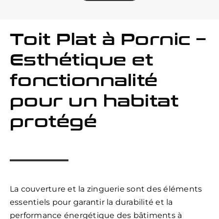
Toit Plat à Pornic –
Esthétique et
fonctionnalité
pour un habitat
protégé
La couverture et la zinguerie sont des éléments
essentiels pour garantir la durabilité et la
performance énergétique des bâtiments à