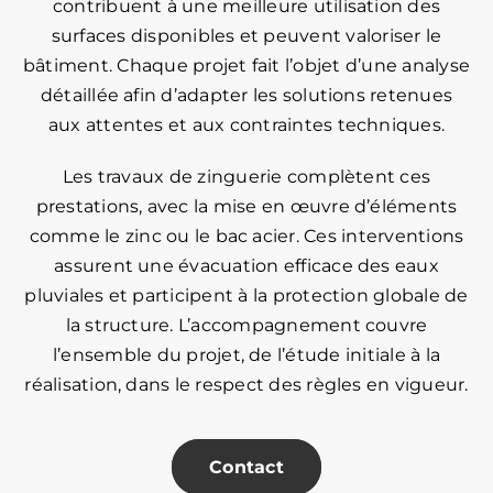
contribuent à une meilleure utilisation des
surfaces disponibles et peuvent valoriser le
bâtiment. Chaque projet fait l’objet d’une analyse
détaillée afin d’adapter les solutions retenues
aux attentes et aux contraintes techniques.
Les travaux de zinguerie complètent ces
prestations, avec la mise en œuvre d’éléments
comme le zinc ou le bac acier. Ces interventions
assurent une évacuation efficace des eaux
pluviales et participent à la protection globale de
la structure. L’accompagnement couvre
l’ensemble du projet, de l’étude initiale à la
réalisation, dans le respect des règles en vigueur.
Contact