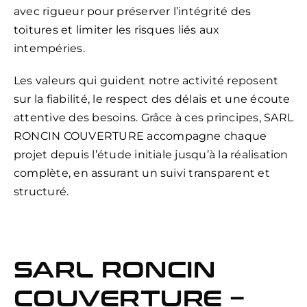
avec rigueur pour préserver l’intégrité des
toitures et limiter les risques liés aux
intempéries.
Les valeurs qui guident notre activité reposent
sur la fiabilité, le respect des délais et une écoute
attentive des besoins. Grâce à ces principes, SARL
RONCIN COUVERTURE accompagne chaque
projet depuis l’étude initiale jusqu’à la réalisation
complète, en assurant un suivi transparent et
structuré.
SARL RONCIN
COUVERTURE –