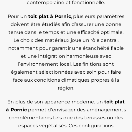
contemporaine et fonctionnelle.
Pour un
toit plat à Pornic
, plusieurs paramètres
doivent être étudiés afin d’assurer une bonne
tenue dans le temps et une efficacité optimale.
Le choix des matériaux joue un rôle central,
notamment pour garantir une étanchéité fiable
et une intégration harmonieuse avec
l’environnement local. Les finitions sont
également sélectionnées avec soin pour faire
face aux conditions climatiques propres à la
région.
En plus de son apparence moderne, un
toit plat
à Pornic
permet d’envisager des aménagements
complémentaires tels que des terrasses ou des
espaces végétalisés. Ces configurations