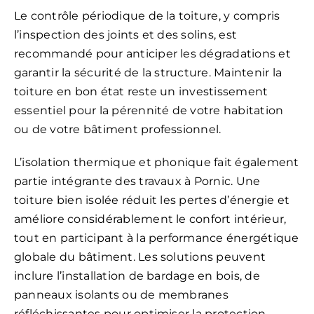
Le contrôle périodique de la toiture, y compris
l’inspection des joints et des solins, est
recommandé pour anticiper les dégradations et
garantir la sécurité de la structure. Maintenir la
toiture en bon état reste un investissement
essentiel pour la pérennité de votre habitation
ou de votre bâtiment professionnel.
L’isolation thermique et phonique fait également
partie intégrante des travaux à Pornic. Une
toiture bien isolée réduit les pertes d’énergie et
améliore considérablement le confort intérieur,
tout en participant à la performance énergétique
globale du bâtiment. Les solutions peuvent
inclure l’installation de bardage en bois, de
panneaux isolants ou de membranes
réfléchissantes pour optimiser la protection